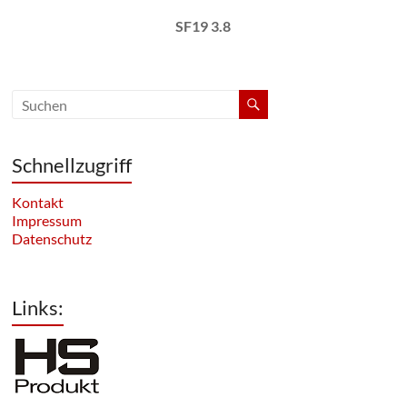
SF19 3.8
Schnellzugriff
Kontakt
Impressum
Datenschutz
Links: