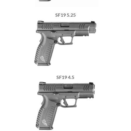
SF19 5.25
SF19 4.5