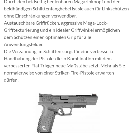
Durch den beidseitig bedienbaren Magazinknopf und den
beidhändigen Schlittenfanghebel ist sie auch für Linkschützen
ohne Einschränkungen verwendbar.
Austauschbare Griffrücken, aggressive Mega-Lock-
Grifftexturierung und ein idealer Griffwinkel ermöglichen
dem Schützen einen optimalen Grip für alle
Anwendungsfelder.
Die Verzahnung im Schlitten sorgt für eine verbesserte
Handhabung der Pistole, die in Kombination mit dem
verbesserten Flat Trigger neue Maßstäbe setzt. Mehr als Sie
normalerweise von einer Striker-Fire-Pistole erwarten
dürfen.